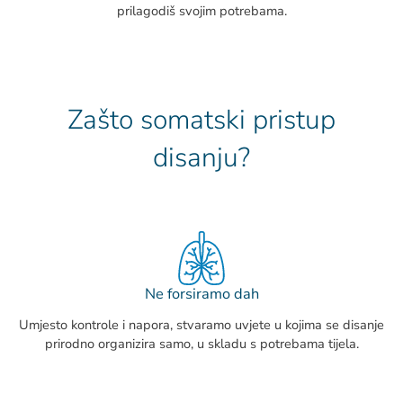
prilagodiš svojim potrebama.
Zašto somatski pristup
disanju?
Ne forsiramo dah
Umjesto kontrole i napora, stvaramo uvjete u kojima se disanje
prirodno organizira samo, u skladu s potrebama tijela.