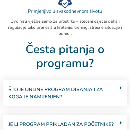
Primjenjivo u svakodnevnom životu
Ovo nisu vježbe samo za prostirku – stečeni osjećaj daha i
regulacije lako prenosiš u kretanje, trening, stresne situacije i
odmor.
Česta pitanja o
programu?
ŠTO JE ONLINE PROGRAM DISANJA I ZA
KOGA JE NAMIJENJEN?
JE LI PROGRAM PRIKLADAN ZA POČETNIKE?