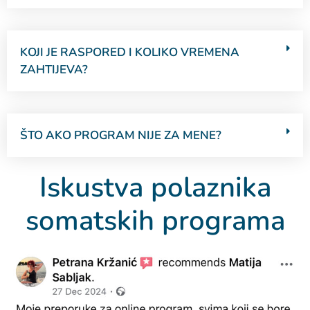
KOJI JE RASPORED I KOLIKO VREMENA
ZAHTIJEVA?
ŠTO AKO PROGRAM NIJE ZA MENE?
Iskustva polaznika
somatskih programa