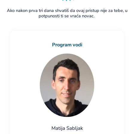
Ako nakon prva tri dana shvatiš da ovaj pristup nije za tebe, u
potpunosti ti se vraća novac.
Program vodi
Matija Sabljak